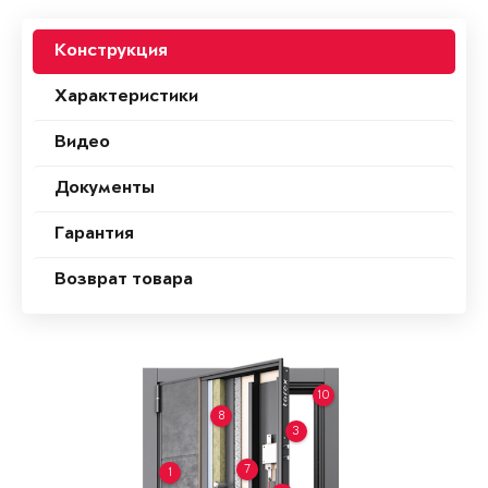
Конструкция
Характеристики
Видео
Документы
Гарантия
Возврат товара
10
8
3
7
1