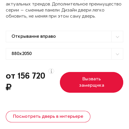
актуальных трендов. Дополнительное преимущество
серии — сменные панели. Дизайн двери легко
обновить, не меняя при этом саму дверь.
от 156 720
Вызвать
замерщика
Посмотреть дверь в интерьере