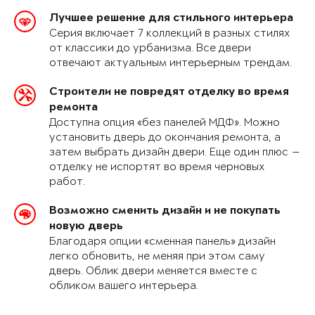
Лучшее решение для стильного интерьера
Серия включает 7 коллекций в разных стилях
от классики до урбанизма. Все двери
отвечают актуальным интерьерным трендам.
Строители не повредят отделку во время
ремонта
Доступна опция «без панелей МДФ». Можно
установить дверь до окончания ремонта, а
затем выбрать дизайн двери. Еще один плюс —
отделку не испортят во время черновых
работ.
Возможно сменить дизайн и не покупать
новую дверь
Благодаря опции «сменная панель» дизайн
легко обновить, не меняя при этом саму
дверь. Облик двери меняется вместе с
обликом вашего интерьера.