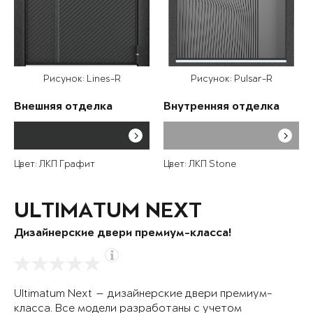
Рисунок: Lines-R
Рисунок: Pulsar-R
Внешняя отделка
Внутренняя отделка
Цвет: ЛКП Графит
Цвет: ЛКП Stone
ULTIMATUM NEXT
Дизайнерские двери премиум-класса!
Ultimatum Next — дизайнерские двери премиум-
класса. Все модели разработаны с учетом