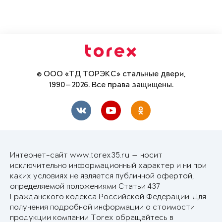
© ООО «ТД ТОРЭКС» стальные двери,
1990—2026. Все права защищены.
Интернет-сайт www.torex35.ru — носит
исключительно информационный характер и ни при
каких условиях не является публичной офертой,
определяемой положениями Статьи 437
Гражданского кодекса Российской Федерации. Для
получения подробной информации о стоимости
продукции компании Torex обращайтесь в