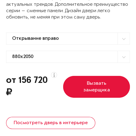
актуальных трендов. Дополнительное преимущество
серии — сменные панели. Дизайн двери легко
обновить, не меняя при этом саму дверь.
от 156 720
Вызвать
замерщика
Посмотреть дверь в интерьере