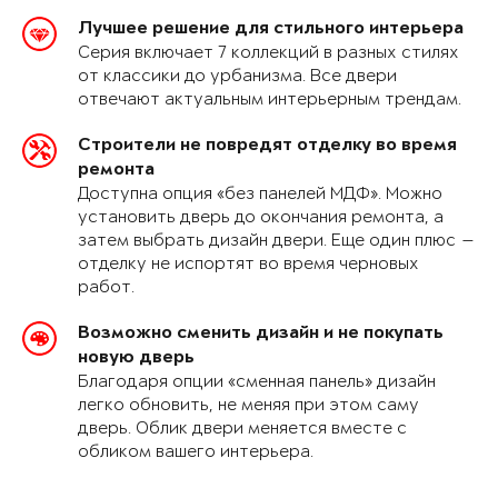
Лучшее решение для стильного интерьера
Серия включает 7 коллекций в разных стилях
от классики до урбанизма. Все двери
отвечают актуальным интерьерным трендам.
Строители не повредят отделку во время
ремонта
Доступна опция «без панелей МДФ». Можно
установить дверь до окончания ремонта, а
затем выбрать дизайн двери. Еще один плюс —
отделку не испортят во время черновых
работ.
Возможно сменить дизайн и не покупать
новую дверь
Благодаря опции «сменная панель» дизайн
легко обновить, не меняя при этом саму
дверь. Облик двери меняется вместе с
обликом вашего интерьера.