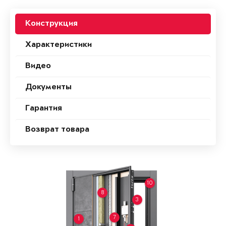
Конструкция
Характеристики
Видео
Документы
Гарантия
Возврат товара
10
8
3
7
1