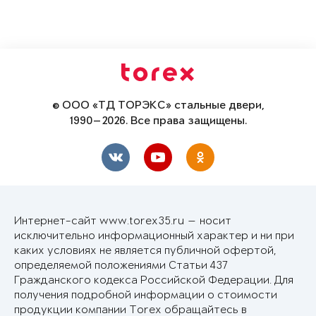
© ООО «ТД ТОРЭКС» стальные двери,
1990—2026. Все права защищены.
Интернет-сайт www.torex35.ru — носит
исключительно информационный характер и ни при
каких условиях не является публичной офертой,
определяемой положениями Статьи 437
Гражданского кодекса Российской Федерации. Для
получения подробной информации о стоимости
продукции компании Torex обращайтесь в