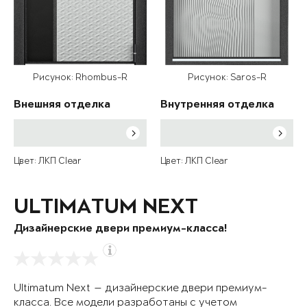
Рисунок: Rhombus-R
Рисунок: Saros-R
Внешняя отделка
Внутренняя отделка
Цвет: ЛКП Clear
Цвет: ЛКП Clear
ULTIMATUM NEXT
Дизайнерские двери премиум-класса!
Ultimatum Next — дизайнерские двери премиум-
класса. Все модели разработаны с учетом