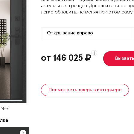
актуальных трендов. Дополнительное пр
легко обновить, не меняя при этом саму
от 146 025
Вызват
Посмотреть дверь в интерьере
MM-R
лка