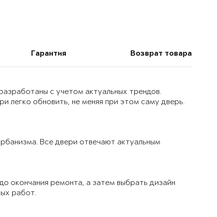
Гарантия
Возврат товара
 разработаны с учетом актуальных трендов.
и легко обновить, не меняя при этом саму дверь.
 урбанизма. Все двери отвечают актуальным
до окончания ремонта, а затем выбрать дизайн
вых работ.