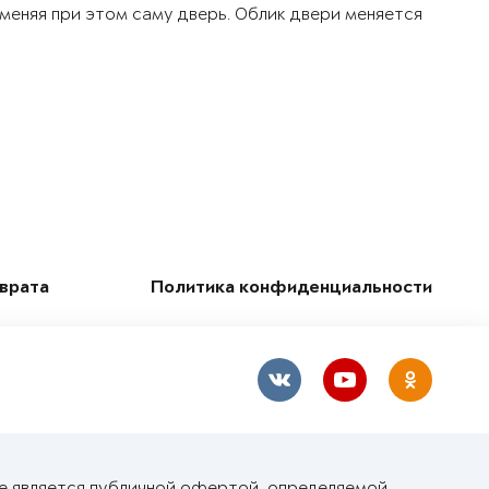
 меняя при этом саму дверь. Облик двери меняется
зврата
Политика конфиденциальности
не является публичной офертой, определяемой