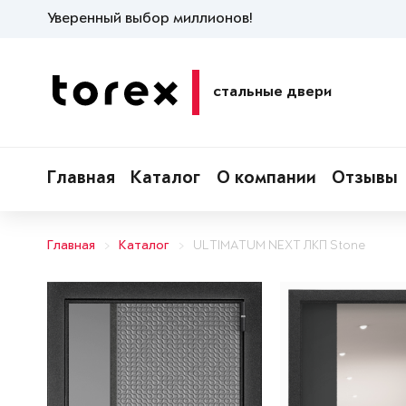
Уверенный выбор миллионов!
стальные двери
Главная
Каталог
О компании
Отзывы
Главная
Каталог
ULTIMATUM NEXT ЛКП Stone