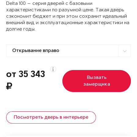
Delta 100 — серия дверей с базовыми
характеристиками по разумной цене. Такая дверь
сэкономит бюджет и при этом сохранит идеальный
внешний вид и эксплуатационные характеристики на
долгие годы.
от 35 343
Вызвать
замерщика
Посмотреть дверь в интерьере