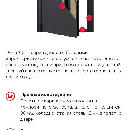
2
6
7
Delta 100 — серия дверей с базовыми
характеристиками по разумной цене. Такая дверь
сэкономит бюджет и при этом сохранит идеальный
внешний вид и эксплуатационные характеристики на
долгие годы.
Прочная конструкция
Полотно с каркасом жесткости из
композитного материала, полотно толщиной
90 мм, холоднокатаная сталь 1,2 мм в полотне
двери.