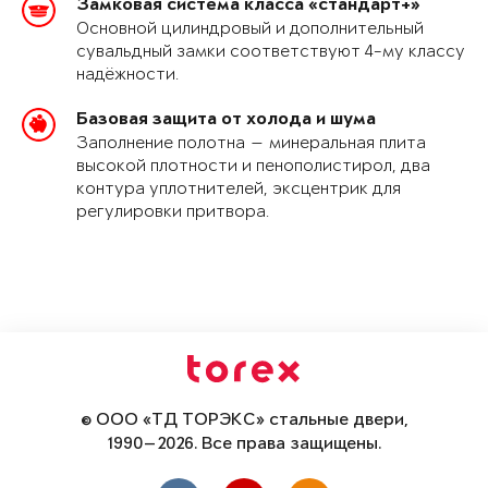
Замковая система класса «стандарт+»
Основной цилиндровый и дополнительный
сувальдный замки соответствуют 4-му классу
надёжности.
Базовая защита от холода и шума
Заполнение полотна — минеральная плита
высокой плотности и пенополистирол, два
контура уплотнителей, эксцентрик для
регулировки притвора.
© ООО «ТД ТОРЭКС» стальные двери,
1990—2026. Все права защищены.