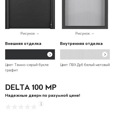
Рисунок: —
Рисунок: —
Внешняя отделка
Внутренняя отделка
Цвет: Темно-серый букле
Цвет: ПВХ Дуб белый матовый
графит
DELTA 100 MP
Надежные двери по разумной цене!