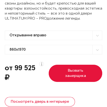
своим дизайном, но и будет крепостью для вашей
квартиры: взломостойкость, превосходная эстетика
и неповторимый стиль — все это в одной двери
ULTIMATUM PRO – PROдолжение легенды.
от 99 525
Вызвать
замерщика
Посмотреть дверь в интерьере