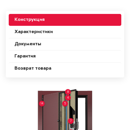
Конструкция
Характеристики
Документы
Гарантия
Возврат товара
8
4
14
5
7