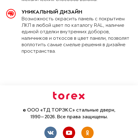
УНИКАЛЬНЫЙ ДИЗАЙН
Возможность окрасить панель с покрытием
ЛКП в любой цвет по каталогу RAL, наличие
единой отделки внутренних доборов,
наличников и откосов в цвет панели, позволят
воплотить самые смелые решения в дизайне
пространства.
© ООО «ТД ТОРЭКС» стальные двери,
1990—2026. Все права защищены.