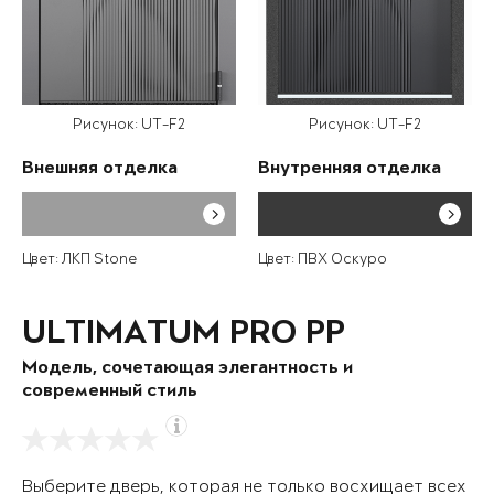
Рисунок: UT-F2
Рисунок: UT-F2
Внешняя отделка
Внутренняя отделка
Цвет: ЛКП Stone
Цвет: ПВХ Оскуро
ULTIMATUM PRO PP
Модель, сочетающая элегантность и
современный стиль
Выберите дверь, которая не только восхищает всех