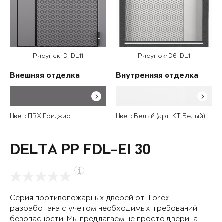
Рисунок: D-DL11
Рисунок: D6-DL1
Внешняя отделка
Внутренняя отделка
Цвет: ПВХ Гриджио
Цвет: Белый (арт. КТ Белый)
DELTA PP FDL-EI 30
Серия противопожарных дверей от Torex
разработана с учетом необходимых требований
безопасности. Мы предлагаем не просто двери, а