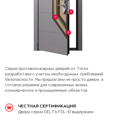
9
5
4
Серия противопожарных дверей от Torex
разработана с учетом необходимых требований
безопасности. Мы предлагаем не просто двери, а
готовое решение для современных жилых,
коммерческих и промышленных объектов.
ЧЕСТНАЯ СЕРТИФИКАЦИЯ
Двери серии DELTA FDL-EI выдержали