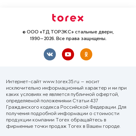
© ООО «ТД ТОРЭКС» стальные двери,
1990—2026. Все права защищены.
Интернет-сайт www.torex35.ru — носит
исключительно информационный характер и ни при
каких условиях не является публичной офертой,
определяемой положениями Статьи 437
Гражданского кодекса Российской Федерации. Для
получения подробной информации о стоимости
продукции компании Torex обращайтесь в
фирменные точки продаж Torex в Вашем городе.