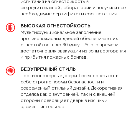
испытания на огнестойкость в
аккредитованной лаборатории и получили все
необходимые сертификаты соответствия.
ВЫСОКАЯ ОГНЕСТОЙКОСТЬ
Мультифункциональное заполнение
противопожарных дверей обеспечивает их
огнестойкость до 60 минут. Этого времени
достаточно для эвакуации из зоны возгорания
и прибытия пожарных бригад.
БЕЗУПРЕЧНЫЙ СТИЛЬ
Противопожарные двери Torex сочетают в
себе строгие нормы безопасности и
современный стильный дизайн. Декоративная
отделка как с внутренней, так и с внешней
стороны превращает дверь в изящный
элемент интерьера.