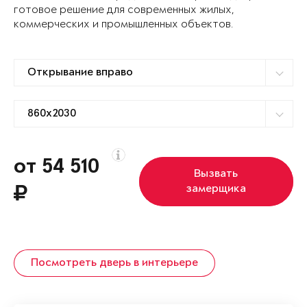
готовое решение для современных жилых,
коммерческих и промышленных объектов.
от 54 510
Вызвать
замерщика
Посмотреть дверь в интерьере