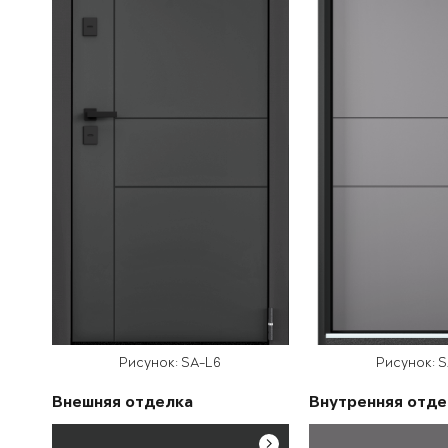
Рисунок: SA-L6
Рисунок: 
Внешняя отделка
Внутренняя отде