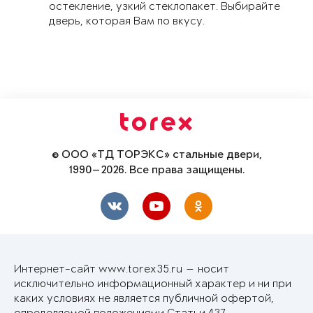
остекление, узкий стеклопакет. Выбирайте
дверь, которая Вам по вкусу.
© ООО «ТД ТОРЭКС» стальные двери,
1990—2026. Все права защищены.
Интернет-сайт www.torex35.ru — носит
исключительно информационный характер и ни при
каких условиях не является публичной офертой,