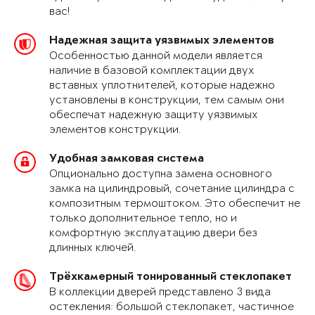
вас!
Надежная защита уязвимых элементов
Особенностью данной модели является
наличие в базовой комплектации двух
вставных уплотнителей, которые надежно
установлены в конструкции, тем самым они
обеспечат надежную защиту уязвимых
элементов конструкции.
Удобная замковая система
Опционально доступна замена основного
замка на цилиндровый, сочетание цилиндра с
композитным термоштоком. Это обеспечит не
только дополнительное тепло, но и
комфортную эксплуатацию двери без
длинных ключей.
Трёхкамерный тонированный стеклопакет
В коллекции дверей представлено 3 вида
остекления: большой стеклопакет, частичное