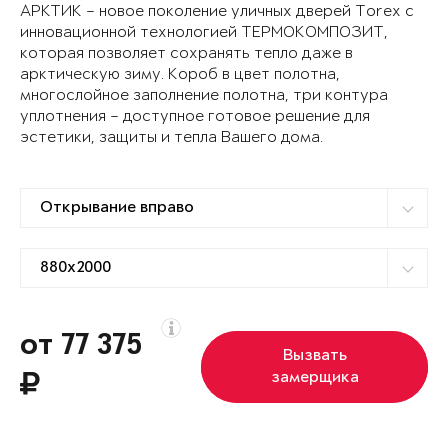
АРКТИК – новое поколение уличных дверей Torex с
инновационной технологией ТЕРМОКОМПОЗИТ,
которая позволяет сохранять тепло даже в
арктическую зиму. Короб в цвет полотна,
многослойное заполнение полотна, три контура
уплотнения – доступное готовое решение для
эстетики, защиты и тепла Вашего дома.
от 77 375
Вызвать
замерщика