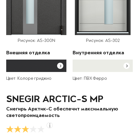
Рисунок: AS-300N
Рисунок: AS-302
Внешняя отделка
Внутренняя отделка
Цвет: Колоре гриджио
Цвет: ПВХ Ферро
SNEGIR ARCTIC-S MP
Снегирь Арктик-С обеспечит максимальную
светопроницаемость