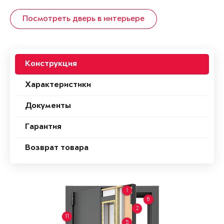
Посмотреть дверь в интерьере
Конструкция
Характеристики
Документы
Гарантия
Возврат товара
1
6
2
11
5