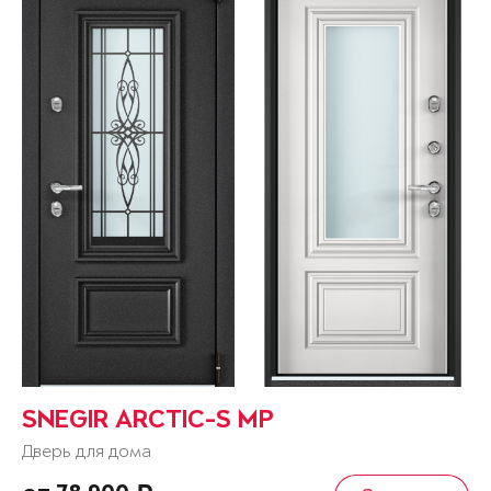
SNEGIR ARCTIC-S MP
Дверь для дома