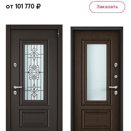
от 101 770
Заказать