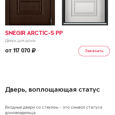
SNEGIR ARCTIC-S PP
Дверь для дома
от 117 070
Заказать
Дверь, воплощающая статус
Входные двери со стеклом – это символ статуса
домовладельца.