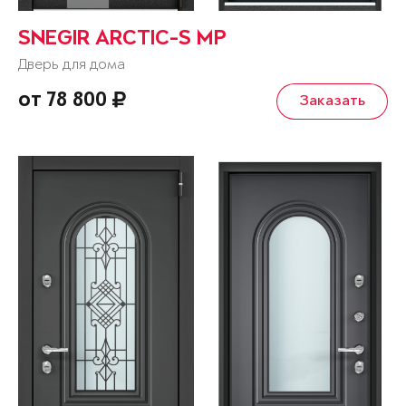
SNEGIR ARCTIC-S MP
Дверь для дома
от 78 800
Заказать