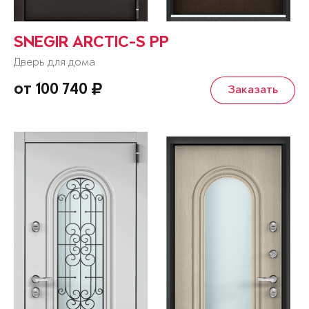
SNEGIR ARCTIC-S PP
Дверь для дома
от 100 740
Заказать