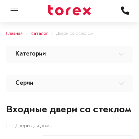
Главная
Каталог
Двери со стеклом
Категории
Серии
Входные двери со стеклом
Двери для дома