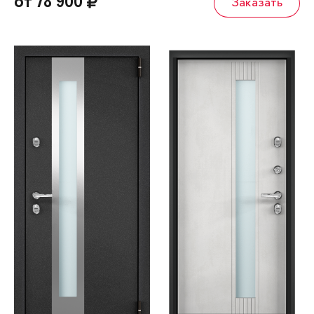
от 78 900
Заказать