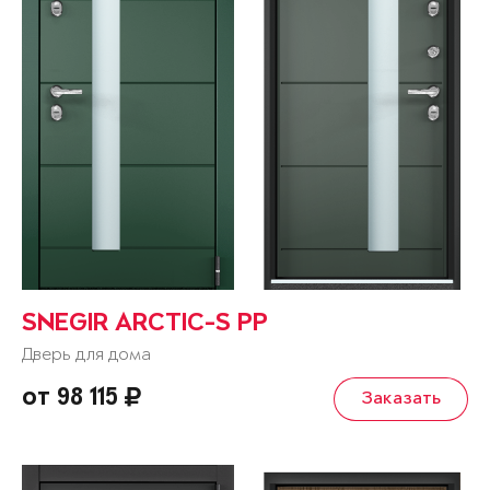
SNEGIR ARCTIC-S PP
Дверь для дома
от 98 115
Заказать