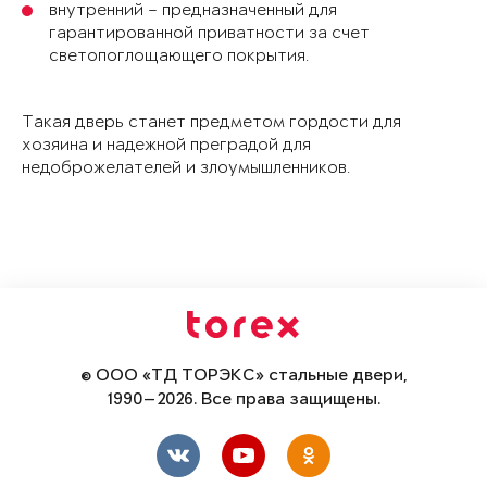
внутренний – предназначенный для
гарантированной приватности за счет
светопоглощающего покрытия.
Такая дверь станет предметом гордости для
хозяина и надежной преградой для
недоброжелателей и злоумышленников.
© ООО «ТД ТОРЭКС» стальные двери,
1990—2026. Все права защищены.