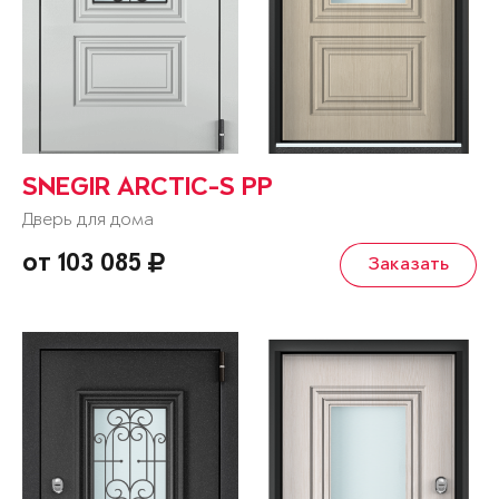
SNEGIR ARCTIC-S PP
Дверь для дома
от 103 085
Заказать