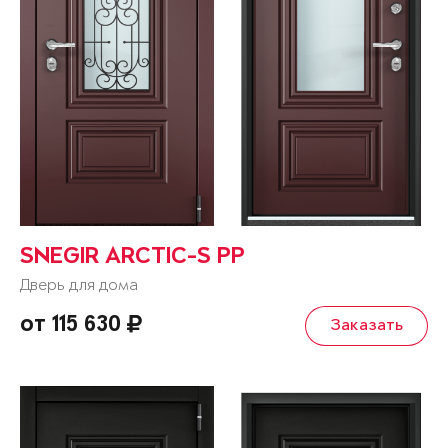
SNEGIR ARCTIC-S PP
Дверь для дома
от 115 630
Заказать