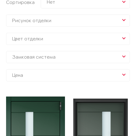
Нет
Сортировка
Рисунок отделки
Цвет отделки
Замковая система
Цена