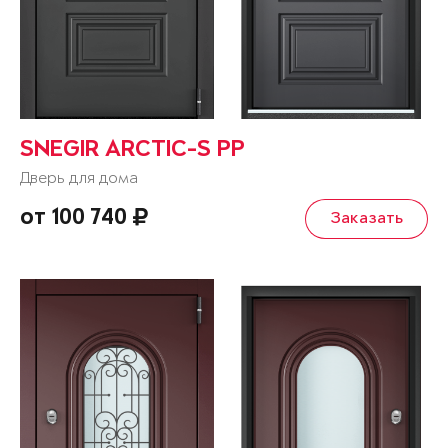
SNEGIR ARCTIC-S PP
Дверь для дома
от 100 740
Заказать