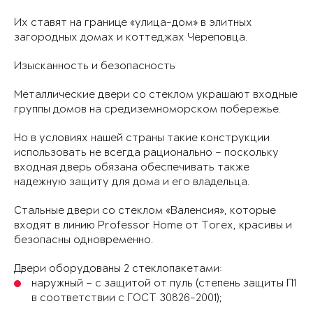
Их ставят на границе «улица-дом» в элитных
загородных домах и коттеджах Череповца.
Изысканность и безопасность
Металлические двери со стеклом украшают входные
группы домов на средиземноморском побережье.
Но в условиях нашей страны такие конструкции
использовать не всегда рационально – поскольку
входная дверь обязана обеспечивать также
надежную защиту для дома и его владельца.
Стальные двери со стеклом «Валенсия», которые
входят в линию Professor Home от Torex, красивы и
безопасны одновременно.
Двери оборудованы 2 стеклопакетами:
наружный – с защитой от пуль (степень защиты П1
в соответствии с ГОСТ 30826-2001);