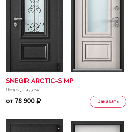
SNEGIR ARCTIC-S MP
Дверь для дома
от 78 900
Заказать