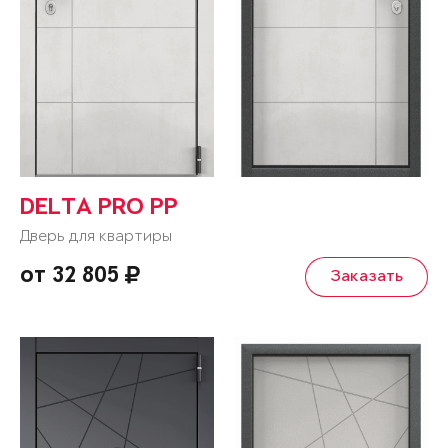
DELTA PRO PP
Дверь для квартиры
от 32 805
Заказать