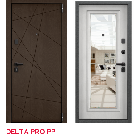
DELTA PRO PP