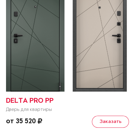
DELTA PRO PP
Дверь для квартиры
от 35 520
Заказать