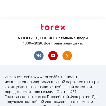
© ООО «ТД ТОРЭКС» стальные двери,
1990—2026. Все права защищены.
Интернет-сайт www.torex35.ru — носит
исключительно информационный характер и ни при
каких условиях не является публичной офертой,
определяемой положениями Статьи 437
Гражданского кодекса Российской Федерации. Для
получения подробной информации о стоимости