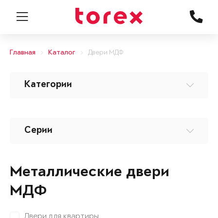
Главная
Каталог
Двери МДФ
Категории
Серии
Металлические двери
МДФ
Двери для квартиры