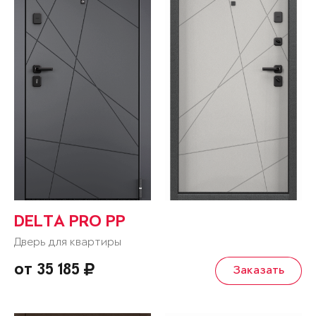
DELTA PRO PP
Дверь для квартиры
от 35 185
Заказать