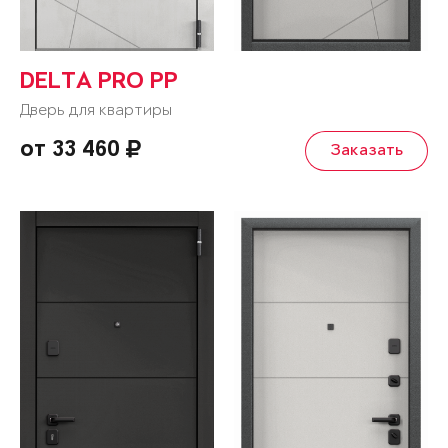
DELTA PRO PP
Дверь для квартиры
от 33 460
Заказать