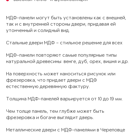
МДФ-панели могут быть установлены как с внешней,
так и с внутренней стороны двери, придавая ей
утонченный и солидный вид.
Стальные двери МДФ – стильное решение для всех
МДФ-панели повторяют самые популярные типы
натуральной древесины: венге, дуб, орех, вишня и др.
На поверхность может наноситься рисунок или
фрезеровка, что придает двери с МДФ
естественную деревянную фактуру.
Толщина МДФ-панелей варьируется от 10 до 19 мм.
Чем толще панель, тем глубже может быть
фрезеровка и богаче выглядит дверь.
Металлические двери с МДФ-панелями в Череповце