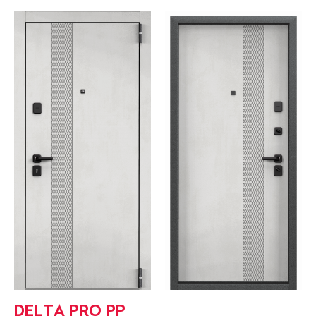
DELTA PRO PP