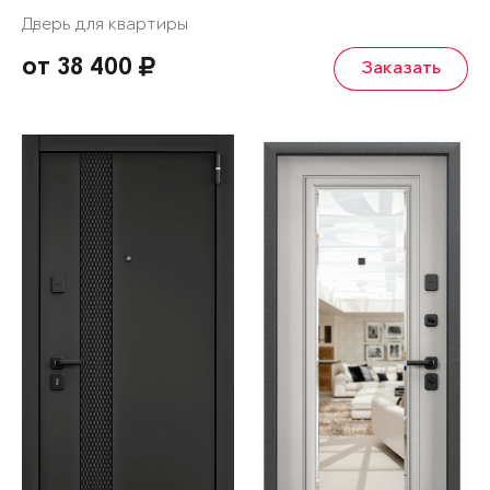
Дверь для квартиры
от 38 400
Заказать