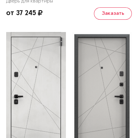
Дверь для квартиры
от 37 245
Заказать