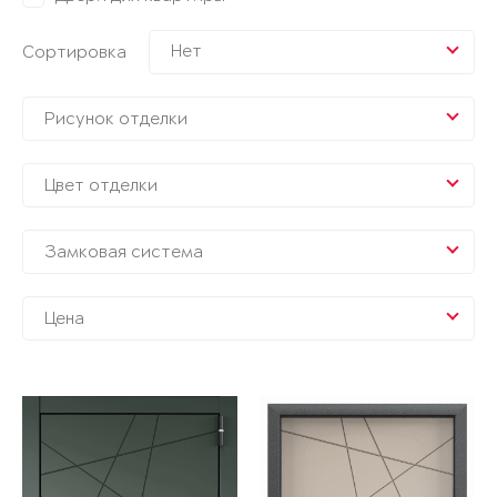
Нет
Сортировка
Рисунок отделки
Цвет отделки
Замковая система
Цена