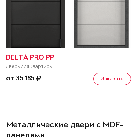
DELTA PRO PP
Дверь для квартиры
от 35 185
Заказать
Металлические двери с MDF-
панелями