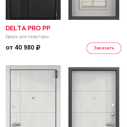
DELTA PRO PP
Дверь для квартиры
от 40 980
Заказать